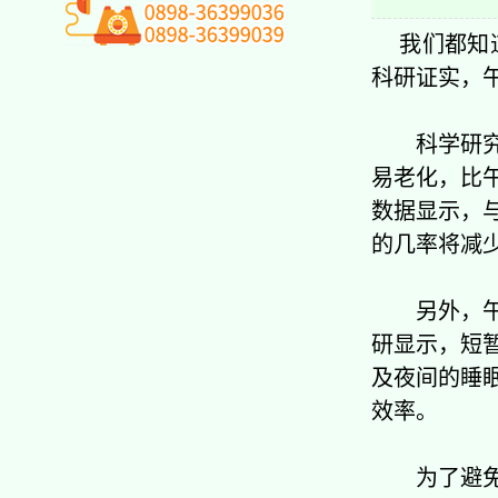
我们都知道
科研证实，
科学研究发
易老化，比
数据显示，
的几率将减少
另外，午睡
研显示，短
及夜间的睡
效率。
为了避免午