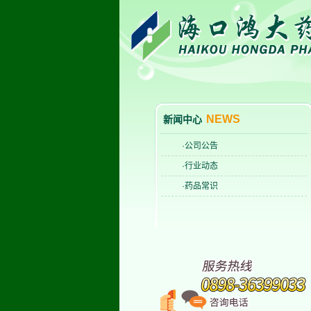
NEWS
新闻中心
·公司公告
·行业动态
·药品常识