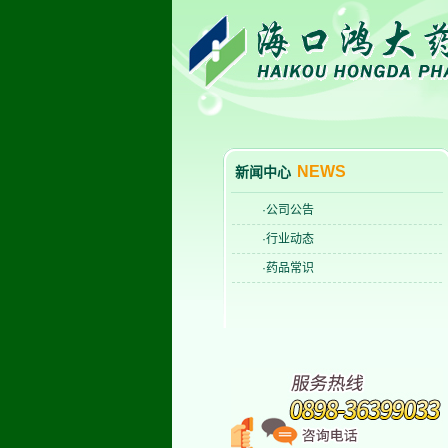
NEWS
新闻中心
·公司公告
·行业动态
·药品常识